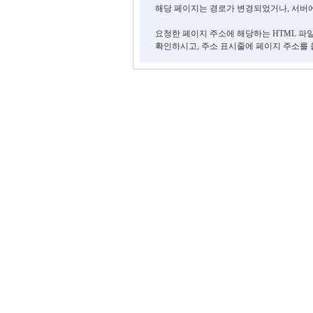
해당 페이지는 경로가 변경되었거나, 서버에
요청한 페이지 주소에 해당하는 HTML 파
확인하시고, 주소 표시줄에 페이지 주소를