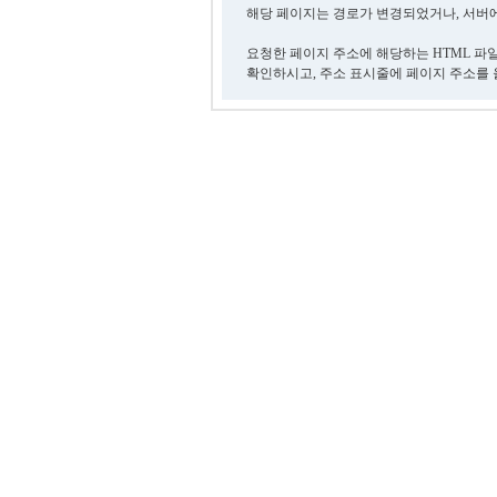
해당 페이지는 경로가 변경되었거나, 서버에
요청한 페이지 주소에 해당하는 HTML 파
확인하시고, 주소 표시줄에 페이지 주소를